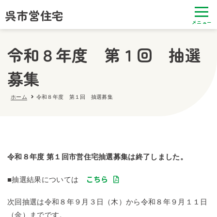
呉市営住宅
令和８年度 第１回 抽選
募集
ホーム
令和８年度 第１回 抽選募集
令和８年度 第１回市営住宅抽選募集は終了しました。
こちら
■抽選結果については
次回抽選は令和８年９月３日（木）から令和８年９月１１日
（金）までです。