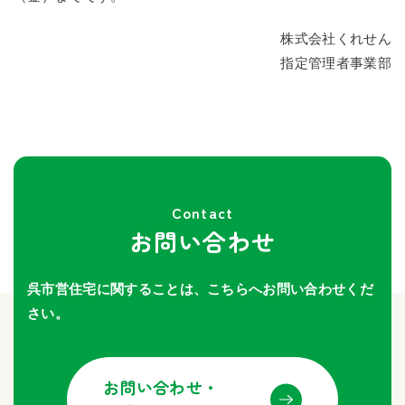
株式会社くれせん
指定管理者事業部
Contact
お問い合わせ
呉市営住宅に関することは、こちらへお問い合わせくだ
さい。
お問い合わせ・