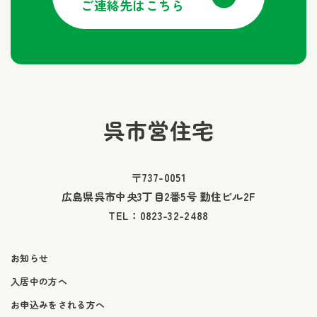
ご連絡先はこちら
呉市営住宅
〒737-0051
広島県呉市中央3丁目2番5号 勤住ビル2F
TEL：
0823-32-2488
お知らせ
入居中の方へ
お申込みをされる方へ